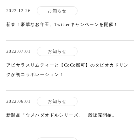
2022.12.26
お知らせ
新春！豪華なお年玉、Twitterキャンペーンを開催！
2022.07.01
お知らせ
アビサラスリムティーと【CoCo都可】のタピオカドリン
クが初コラボレーション！
2022.06.01
お知らせ
新製品「ウメハダオドルシリーズ」一般販売開始。