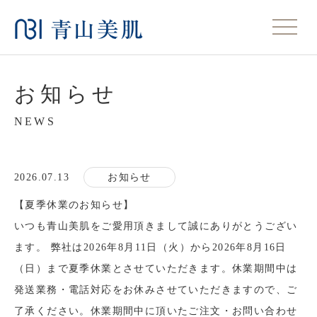
お知らせ
NEWS
2026.07.13
お知らせ
【夏季休業のお知らせ】
いつも青山美肌をご愛用頂きまして誠にありがとうござい
ます。 弊社は2026年8月11日（火）から2026年8月16日
（日）まで夏季休業とさせていただきます。休業期間中は
発送業務・電話対応をお休みさせていただきますので、ご
了承ください。休業期間中に頂いたご注文・お問い合わせ