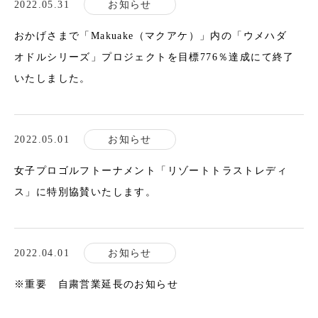
2022.05.31
お知らせ
おかげさまで「Makuake（マクアケ）」内の「ウメハダ
オドルシリーズ」プロジェクトを目標776％達成にて終了
いたしました。
2022.05.01
お知らせ
女子プロゴルフトーナメント「リゾートトラストレディ
ス」に特別協賛いたします。
2022.04.01
お知らせ
※重要 自粛営業延長のお知らせ