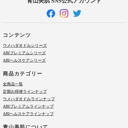
青山美肌 SNS公式アカウント
コンテンツ
ウメハダオドルシリーズ
ABIプレミアムシリーズ
ABIヘルスケアシリーズ
商品カテゴリー
全商品一覧
定期お得便ラインナップ
ウメハダオドルラインナップ
ABIプレミアムラインナップ
ABIヘルスケアラインナップ
青山美肌について