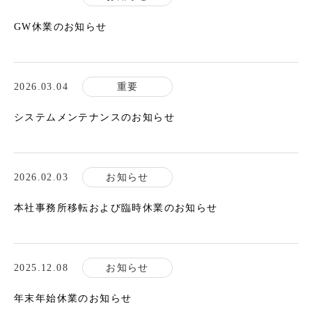
GW休業のお知らせ
2026.03.04
重要
システムメンテナンスのお知らせ
2026.02.03
お知らせ
本社事務所移転および臨時休業のお知らせ
2025.12.08
お知らせ
年末年始休業のお知らせ