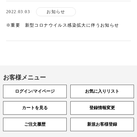
2022.03.03
お知らせ
※重要 新型コロナウイルス感染拡大に伴うお知らせ
お客様メニュー
ログイン/マイページ
お気に入りリスト
カートを見る
登録情報変更
ご注文履歴
新規お客様登録