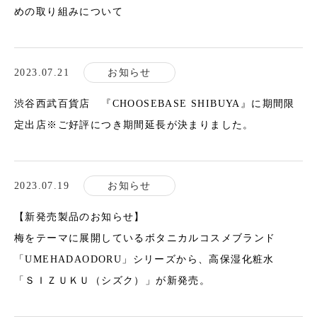
めの取り組みについて
2023.07.21
お知らせ
渋谷西武百貨店 『CHOOSEBASE SHIBUYA』に期間限
定出店※ご好評につき期間延長が決まりました。
2023.07.19
お知らせ
【新発売製品のお知らせ】
梅をテーマに展開しているボタニカルコスメブランド
「UMEHADAODORU」シリーズから、高保湿化粧水
「ＳＩＺＵＫＵ（シズク）」が新発売。