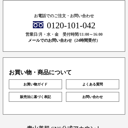
お電話でのご注文・お問い合わせ
0120-101-042
営業日/月・水・金 受付時間/11:00～16:00
メールでのお問い合わせ（24時間受付）
お買い物・商品について
お買い物ガイド
よくある質問
販売法に基づく表記
お問い合わせ