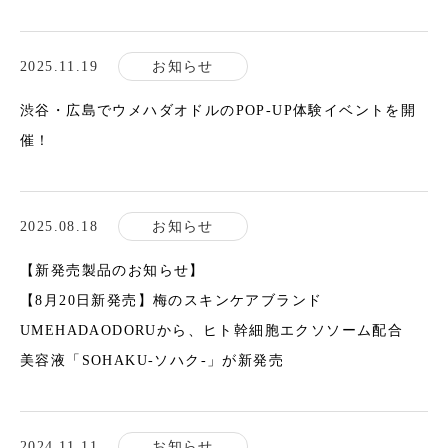
2025.11.19
お知らせ
渋谷・広島でウメハダオドルのPOP-UP体験イベントを開
催！
2025.08.18
お知らせ
【新発売製品のお知らせ】
【8月20日新発売】梅のスキンケアブランド
UMEHADAODORUから、ヒト幹細胞エクソソーム配合
美容液「SOHAKU-ソハク-」が新発売
2024.11.11
お知らせ