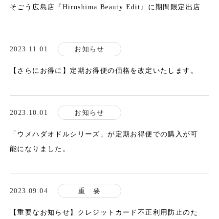
そごう広島店『Hiroshima Beauty Edit』に期間限定出店
2023.11.01
お知らせ
【さらにお得に】定期お得便の価格を改定いたします。
2023.10.01
お知らせ
「ウメハダオドルシリーズ」が定期お得便での購入が可
能になりました。
2023.09.04
重 要
【重要なお知らせ】クレジットカード不正利用防止のた