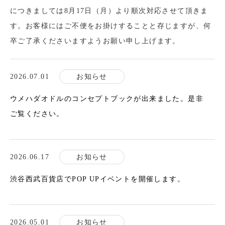
につきましては8月17日（月）より順次対応させて頂きま
す。お客様にはご不便をお掛けすることと存じますが、何
卒ご了承くださいますようお願い申し上げます。
2026.07.01
お知らせ
ウメハダオドルのコンセプトブックが出来ました。是非
ご覧ください。
2026.06.17
お知らせ
渋谷西武百貨店でPOP UPイベントを開催します。
2026.05.01
お知らせ