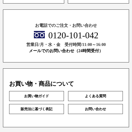
お電話でのご注文・お問い合わせ
0120-101-042
営業日/月・水・金 受付時間/11:00～16:00
メールでのお問い合わせ（24時間受付）
お買い物・商品について
お買い物ガイド
よくある質問
販売法に基づく表記
お問い合わせ