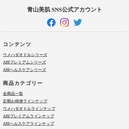
青山美肌 SNS公式アカウント
コンテンツ
ウメハダオドルシリーズ
ABIプレミアムシリーズ
ABIヘルスケアシリーズ
商品カテゴリー
全商品一覧
定期お得便ラインナップ
ウメハダオドルラインナップ
ABIプレミアムラインナップ
ABIヘルスケアラインナップ