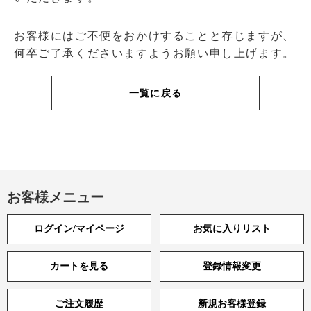
お客様にはご不便をおかけすることと存じますが、
何卒ご了承くださいますようお願い申し上げます。
一覧に戻る
お客様メニュー
ログイン/マイページ
お気に入りリスト
カートを見る
登録情報変更
ご注文履歴
新規お客様登録