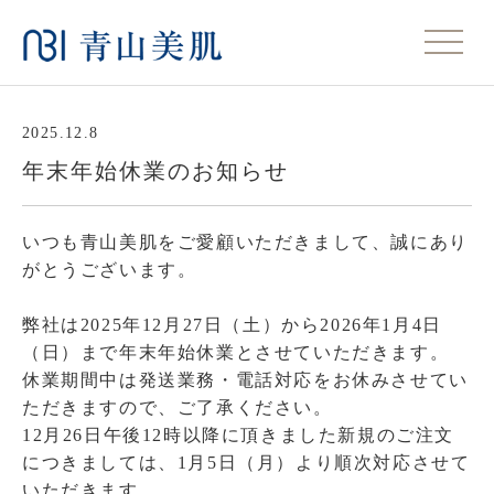
2025.12.8
年末年始休業のお知らせ
いつも青山美肌をご愛顧いただきまして、誠にあり
がとうございます。
弊社は2025年12月27日（土）から2026年1月4日
（日）まで年末年始休業とさせていただきます。
休業期間中は発送業務・電話対応をお休みさせてい
ただきますので、ご了承ください。
12月26日午後12時以降に頂きました新規のご注文
につきましては、1月5日（月）より順次対応させて
いただきます。